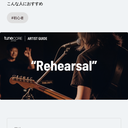
こんな人におすすめ
#初心者