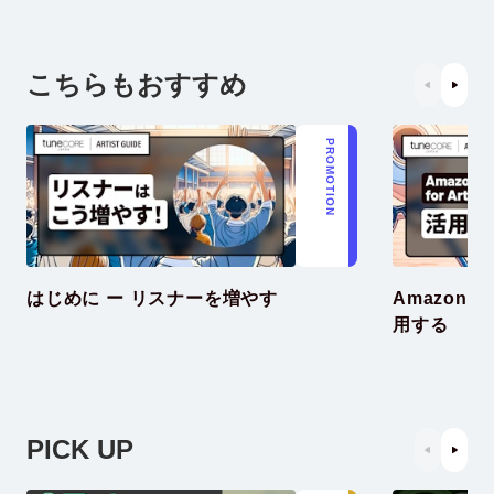
こちらもおすすめ
PROMOTION
はじめに ー リスナーを増やす
Amazon Mu
用する
PICK UP