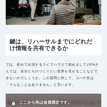
鍵は、リハーサルまでにどれだ
け情報を共有できるか
では、初めて出演するライブハウスで初めましてのPAさ
んでは、自分たちのつくりたい世界を見せることなどで
きないのでしょうか。この質問に対して、コバチ氏は
「そんなことはありません」と言います。
ここから先は会員限定です。