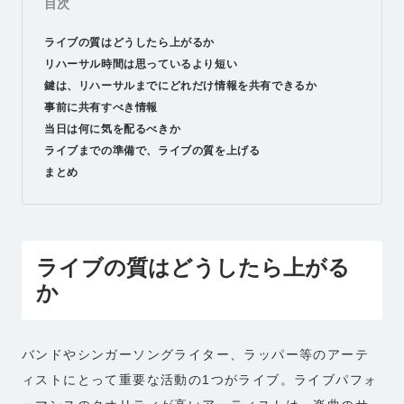
目次
ライブの質はどうしたら上がるか
リハーサル時間は思っているより短い
鍵は、リハーサルまでにどれだけ情報を共有できるか
事前に共有すべき情報
当日は何に気を配るべきか
ライブまでの準備で、ライブの質を上げる
まとめ
ライブの質はどうしたら上がる
か
バンドやシンガーソングライター、ラッパー等のアーテ
ィストにとって重要な活動の1つがライブ。ライブパフォ