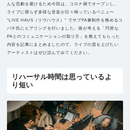
んな悲劇を避けるため今回は、コロナ禍でオープンし、
ライブに限らず多様な音楽が日々鳴っているベニュー
"LIVE HAUS（リヴハウス）" でサブPA兼制作を務めるコ
バチ氏にヒアリングを行いました。彼が考える「円滑な
PAとのコミュニケーションの取り方」を教えてもらった
内容を記事にまとめましたので、ライブの質を上げたい
アーティストはぜひ読んでみてください。
リハーサル時間は思っているよ
り短い