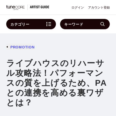
ログイン
アカウント登録
カテゴリー
キーワード
PROMOTION
ライブハウスのリハーサ
ル攻略法！パフォーマン
スの質を上げるため、PA
との連携を高める裏ワザ
とは？