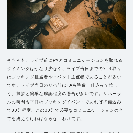
そもそも、ライブ前にPAとコミュニケーションを取れる
タイミングはかなり少なく、ライブ当日までのやり取り
はブッキング担当者やイベント主催者であることが多い
です。ライブ当日のリハ前はPAも準備・仕込みで忙し
く、挨拶と簡単な確認程度の場合が多いです。リハーサ
ルの時間も平日のブッキングイベントであれば準備込み
で30分程度。この30分で必要なコミュニケーションの全
てを終えなければならないわけです。