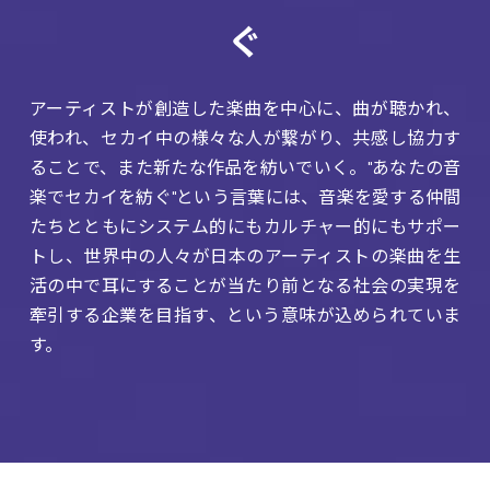
ぐ
アーティストが創造した楽曲を中心に、曲が聴かれ、
使われ、セカイ中の様々な人が繋がり、共感し協力す
ることで、また新たな作品を紡いでいく。"あなたの音
楽でセカイを紡ぐ"という言葉には、音楽を愛する仲間
たちとともにシステム的にもカルチャー的にもサポー
トし、世界中の人々が日本のアーティストの楽曲を生
活の中で耳にすることが当たり前となる社会の実現を
牽引する企業を目指す、という意味が込められていま
す。