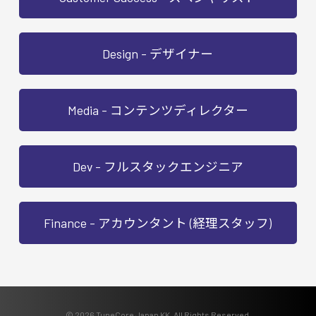
Design - デザイナー
Media - コンテンツディレクター
Dev - フルスタックエンジニア
Finance - アカウンタント (経理スタッフ)
© 2026 TuneCore Japan KK. All Rights Reserved.