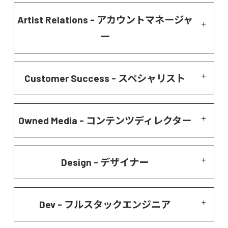
Artist Relations - アカウントマネージャ
ー
Customer Success - スペシャリスト
Owned Media - コンテンツディレクター
Design - デザイナー
Dev - フルスタックエンジニア