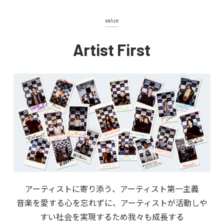
value
Artist First
アーティストに寄り添う、アーティスト第一主義
音楽を愛する心を忘れずに、アーティストが活動しや
すい社会を実現するため我々も成長する