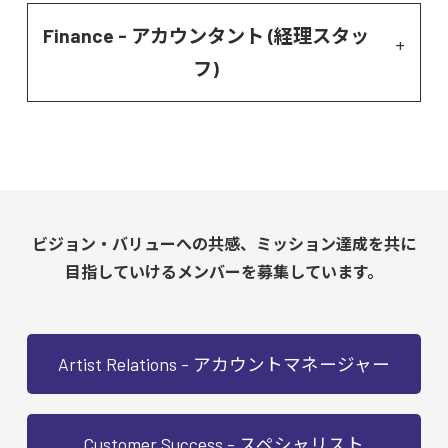
Finance - アカウンタント (経理スタッ
フ)
ビジョン・バリューへの共感、ミッション達成を共に
目指していけるメンバーを募集しています。
Artist Relations - アカウントマネージャー
Customer Success - スペシャリスト