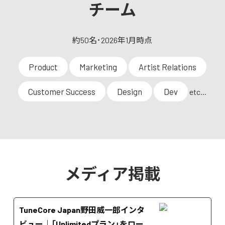
チーム
約50名･2026年1月時点
Product
Marketing
Artist Relations
Customer Success
Design
Dev
etc...
メディア掲載
TuneCore Japan野田威一郎インタ
ビュー｜「Unlimitedプラン」をロー