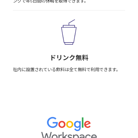
ングで年5日間の休暇を取得できます。
ドリンク無料
社内に設置されている飲料は全て無料で利用できます。