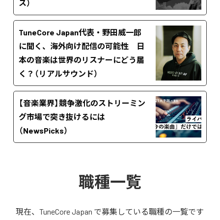
ス）
TuneCore Japan代表・野田威一郎
に聞く、海外向け配信の可能性 日
本の音楽は世界のリスナーにどう届
く？（リアルサウンド）
【音楽業界】競争激化のストリーミン
グ市場で突き抜けるには
（NewsPicks）
職種一覧
現在、TuneCore Japan で募集している職種の一覧です