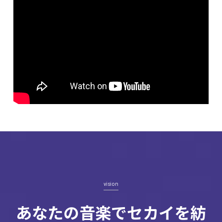
vision
あなたの音楽でセカイを紡