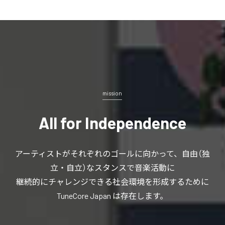
mission
All for Independence
アーティストがそれぞれのゴールに向かって、自由（独
立・自立）なスタンスで音楽活動に
継続的にチャレンジできる社会環境を形成するために
TuneCore Japan は存在します。