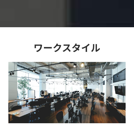
ワークスタイル