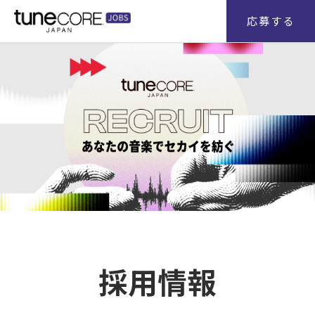
応募する
採用情報