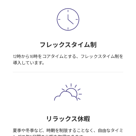
フレックスタイム制
12時から16時をコアタイムとする、フレックスタイム制を
導入しています。
リラックス休暇
夏季や冬季など、時期を制限することなく、自由なタイミ