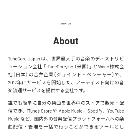
service
About
TuneCore Japan は、世界最大手の音楽のディストリビ
ューション会社 「 TuneCore,Inc.（米国）」 とWano株式会
社（日本）の合弁企業（ジョイント・ベンチャー）で、
2012年にサービスを開始した、アーティスト向けの音
楽流通サービスを提供する会社です。
誰でも簡単に自分の楽曲を世界中のストアで販売・配
信でき、iTunes Store や Apple Music、Spotify、YouTube
Music など、国内外の音楽配信プラットフォームへの楽
曲配信・管理を一括で行うことができるツールとし