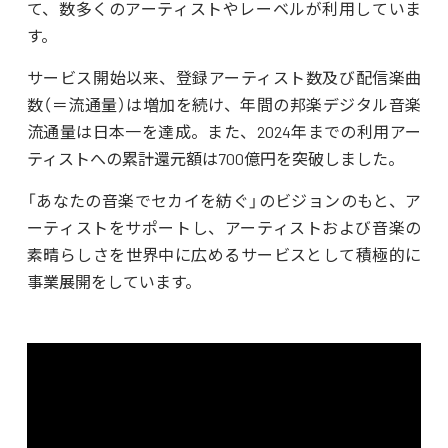
て、数多くのアーティストやレーベルが利用していま
す。
サービス開始以来、登録アーティスト数及び配信楽曲
数（＝流通量）は増加を続け、年間の邦楽デジタル音楽
流通量は日本一を達成。また、2024年までの利用アー
ティストへの累計還元額は700億円を突破しました。
「あなたの音楽でセカイを紡ぐ」のビジョンのもと、ア
ーティストをサポートし、アーティストおよび音楽の
素晴らしさを世界中に広めるサービスとして積極的に
事業展開をしています。